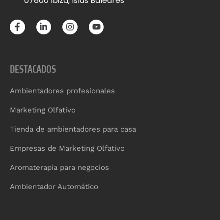
07800 Ibiza, Islas Baleares
DESTACADOS
Ambientadores profesionales
Marketing Olfativo
Tienda de ambientadores para casa
Empresas de Marketing Olfativo
Aromaterapia para negocios
Ambientador Automático