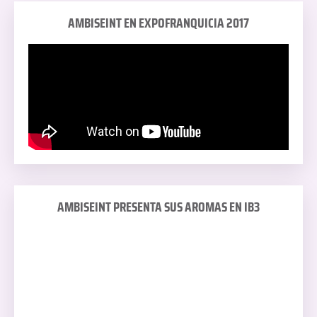
AMBISEINT EN EXPOFRANQUICIA 2017
AMBISEINT PRESENTA SUS AROMAS EN IB3