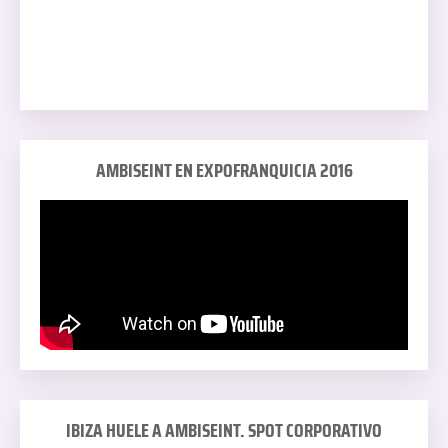
AMBISEINT EN EXPOFRANQUICIA 2016
IBIZA HUELE A AMBISEINT. SPOT CORPORATIVO