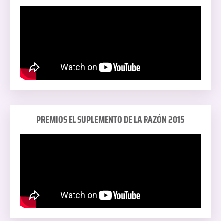
PREMIOS EL SUPLEMENTO DE LA RAZÓN 2015