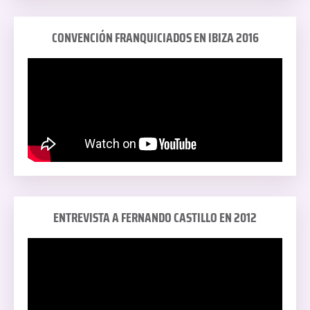
CONVENCIÓN FRANQUICIADOS EN IBIZA 2016
ENTREVISTA A FERNANDO CASTILLO EN 2012