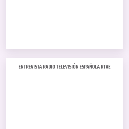
ENTREVISTA RADIO TELEVISIÓN ESPAÑOLA RTVE