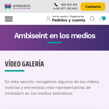
900 812 812
Contacto
(+34) 971 100 603
Iniciar sesión / Registrarse
0
Pedidos y cuenta
Ambiseint en los medios
VÍDEO GALERÍA
En esta sección recogemos algunos de los vídeos,
noticias y entrevistas más representativas de
Ambiseint en los medios televisivos.