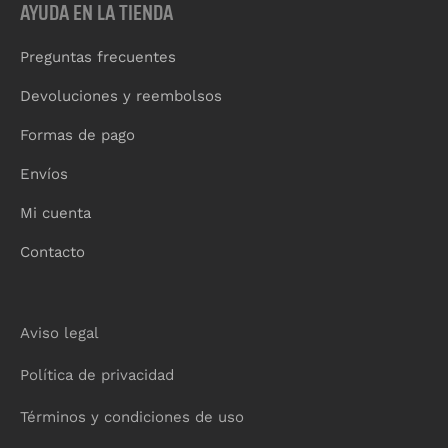
AYUDA EN LA TIENDA
Preguntas frecuentes
Devoluciones y reembolsos
Formas de pago
Envíos
Mi cuenta
Contacto
Aviso legal
Política de privacidad
Términos y condiciones de uso