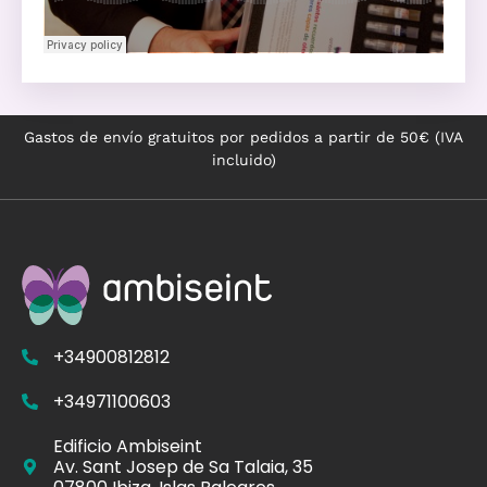
Gastos de envío gratuitos por pedidos a partir de 50€ (IVA
incluido)
+34900812812
+34971100603
Edificio Ambiseint
Av. Sant Josep de Sa Talaia, 35