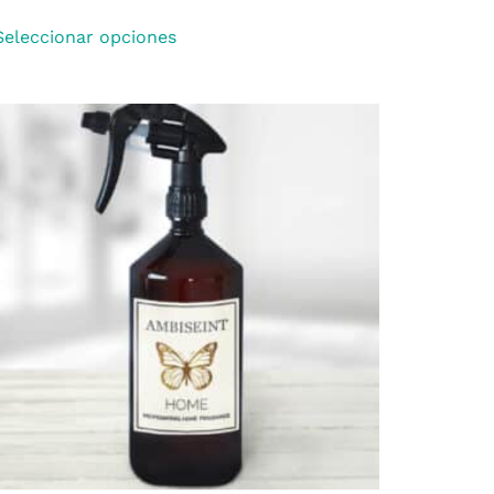
Seleccionar opciones