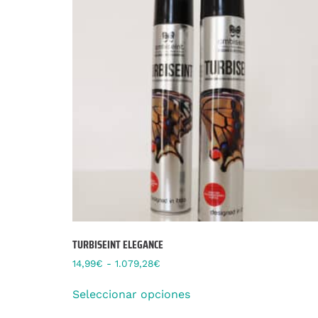
TURBISEINT ELEGANCE
14,99
€
-
1.079,28
€
Seleccionar opciones