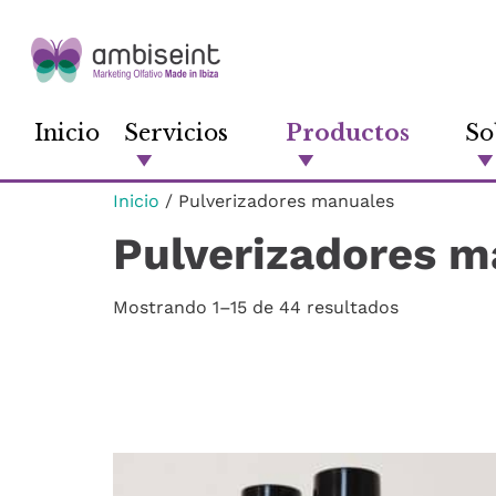
Inicio
Servicios
Productos
So
Inicio
/ Pulverizadores manuales
Pulverizadores m
Mostrando 1–15 de 44 resultados