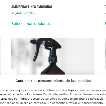
AMBISPRAY LÍNEA EMOCIONAL
26,44
€
-
37,18
€
Seleccionar opciones
Gestionar el consentimiento de las cookies
ofrecer las mejores experiencias, utilizamos tecnologías como las cookies pa
enar y/o acceder a la información del dispositivo. El consentimiento de esta
logías nos permitirá procesar datos como el comportamiento de navegación
entificaciones únicas en este sitio. No consentir o retirar el consentimiento,