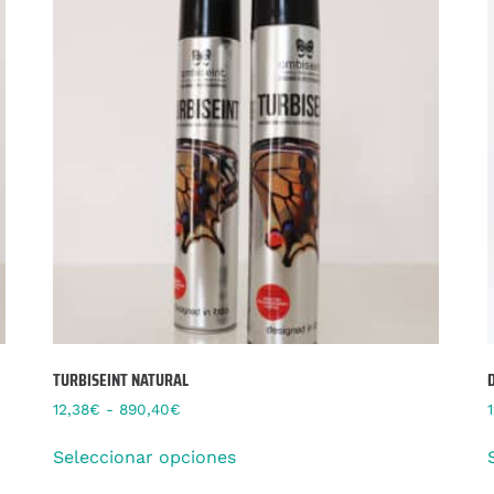
TURBISEINT NATURAL
12,38
€
-
890,40
€
Seleccionar opciones