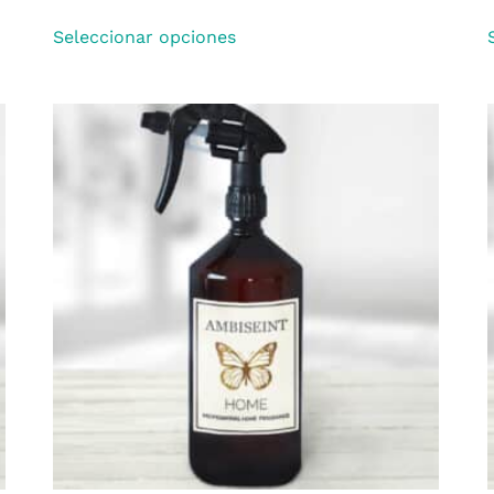
Seleccionar opciones