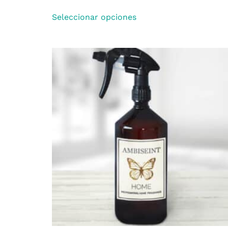
Seleccionar opciones