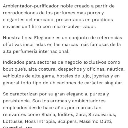
Ambientador-purificador noble creado a partir de
reproducciones de los perfumes mas puros y
elegantes del mercado, presentados en prácticos
envases de 1 litro con micro-pulverizador.
Nuestra línea Elegance es un conjunto de referencias
olfativas inspiradas en las marcas más famosas de la
alta perfumería internacional.
Indicados para sectores de negocio exclusivos como
boutique’s, alta costura, despachos y oficinas, náutica,
vehículos de alta gama, hoteles de lujo, joyerías y en
general todo tipo de ubicaciones de carácter singular.
Se caracterizan por su gran elegancia, pureza y
persistencia. Son los aromas y ambientadores
empleados desde hace años por marcas tan
relevantes como Shana, Inditex, Zara, Stradivarius,
Lottusse, Hoss Intropia, Scalpers, Massimo Dutti,