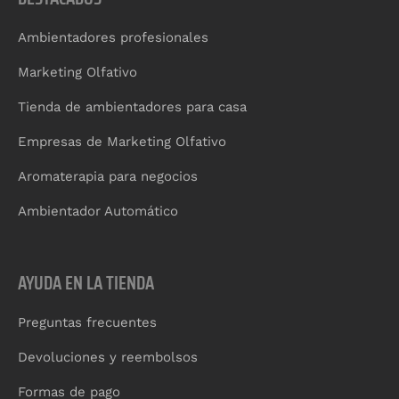
Ambientadores profesionales
Marketing Olfativo
Tienda de ambientadores para casa
Empresas de Marketing Olfativo
Aromaterapia para negocios
Ambientador Automático
AYUDA EN LA TIENDA
Preguntas frecuentes
Devoluciones y reembolsos
Formas de pago