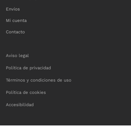
Envíos
Mi cuenta
Contacto
Aviso legal
Política de privacidad
Términos y condiciones de uso
Política de cookies
Accesibilidad