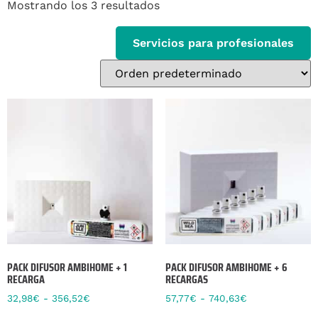
Mostrando los 3 resultados
Servicios para profesionales
PACK DIFUSOR AMBIHOME + 1
PACK DIFUSOR AMBIHOME + 6
RECARGA
RECARGAS
32,98
€
-
356,52
€
57,77
€
-
740,63
€