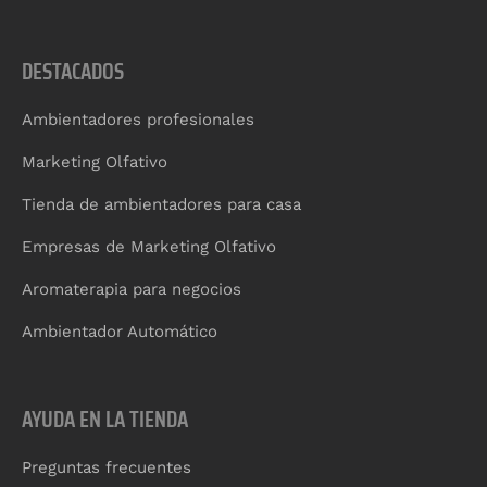
DESTACADOS
Ambientadores profesionales
Marketing Olfativo
Tienda de ambientadores para casa
Empresas de Marketing Olfativo
Aromaterapia para negocios
Ambientador Automático
AYUDA EN LA TIENDA
Preguntas frecuentes