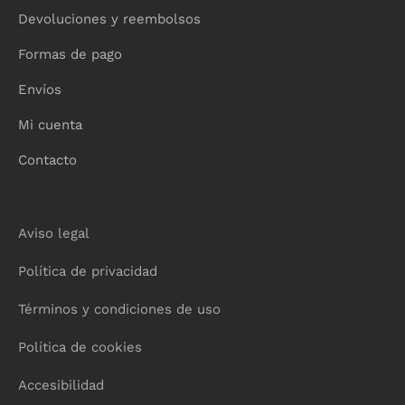
Devoluciones y reembolsos
Formas de pago
Envíos
Mi cuenta
Contacto
Aviso legal
Política de privacidad
Términos y condiciones de uso
Política de cookies
Accesibilidad