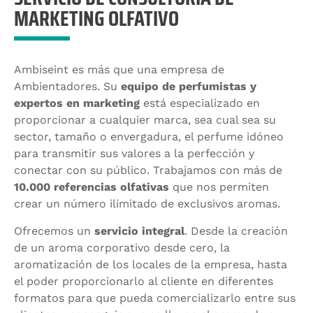
MARKETING OLFATIVO
Ambiseint es más que una empresa de
Ambientadores. Su
equipo de perfumistas y
expertos en marketing
está especializado en
proporcionar a cualquier marca, sea cual sea su
sector, tamaño o envergadura, el perfume idóneo
para transmitir sus valores a la perfección y
conectar con su público. Trabajamos con más de
10.000 referencias olfativas
que nos permiten
crear un número ilimitado de exclusivos aromas.
Ofrecemos un
servicio integral
. Desde la creación
de un aroma corporativo desde cero, la
aromatización de los locales de la empresa, hasta
el poder proporcionarlo al cliente en diferentes
formatos para que pueda comercializarlo entre sus