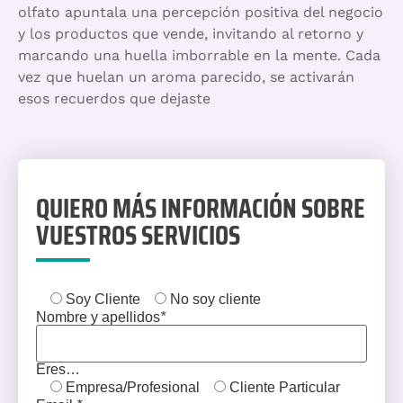
olfato apuntala una percepción positiva del negocio
y los productos que vende, invitando al retorno y
marcando una huella imborrable en la mente. Cada
vez que huelan un aroma parecido, se activarán
esos recuerdos que dejaste
QUIERO MÁS INFORMACIÓN SOBRE
VUESTROS SERVICIOS
Soy Cliente
No soy cliente
Nombre y apellidos
*
Eres…
Empresa/Profesional
Cliente Particular