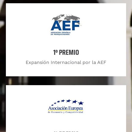
1º PREMIO
Expansión Internacional por la AEF