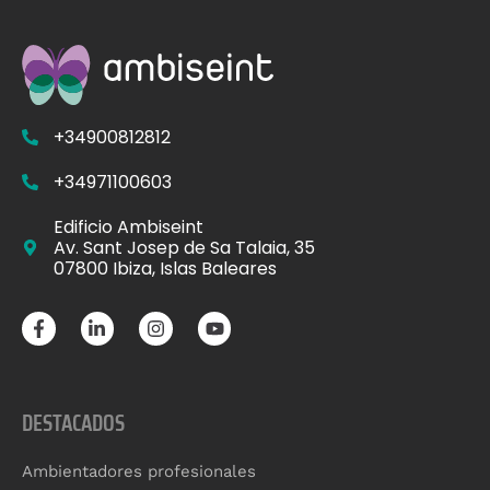
+34900812812
+34971100603
Edificio Ambiseint
Av. Sant Josep de Sa Talaia, 35
07800 Ibiza, Islas Baleares
DESTACADOS
Ambientadores profesionales