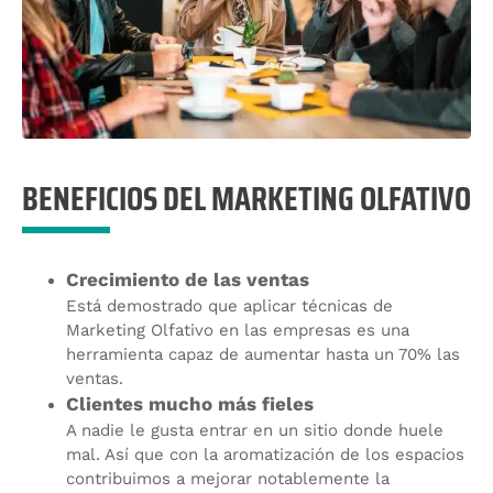
BENEFICIOS DEL MARKETING OLFATIVO
Crecimiento de las ventas
Está demostrado que aplicar técnicas de
Marketing Olfativo en las empresas es una
herramienta capaz de aumentar hasta un 70% las
ventas.
Clientes mucho más fieles
A nadie le gusta entrar en un sitio donde huele
mal. Así que con la aromatización de los espacios
contribuimos a mejorar notablemente la