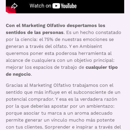
Con el Marketing Olfativo despertamos los
sentidos de las personas
. Es un hecho constatado
por la ciencia: el 75% de nuestras emociones se
generan a través del olfato. Y en Ambiseint
queremos poner esta poderosa herramienta al
alcance de cualquiera con un objetivo principal:
mejorar los espacios de trabajo de
cualquier tipo
de negocio
.
Gracias al Marketing Olfativo trabajamos con el
sentido que más influye en el subconsciente de un
potencial comprador. Y esa es la verdadera razón
por la que deberías apostar por un ambientazo:
porque asociar tu marca a un aroma adecuado
permite generar un vínculo mucho más potente
con tus clientes. Sorprender e inspirar a través del