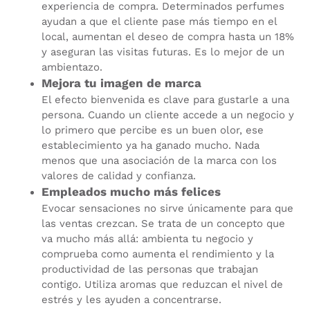
experiencia de compra. Determinados perfumes
ayudan a que el cliente pase más tiempo en el
local, aumentan el deseo de compra hasta un 18%
y aseguran las visitas futuras. Es lo mejor de un
ambientazo.
Mejora tu imagen de marca
El efecto bienvenida es clave para gustarle a una
persona. Cuando un cliente accede a un negocio y
lo primero que percibe es un buen olor, ese
establecimiento ya ha ganado mucho. Nada
menos que una asociación de la marca con los
valores de calidad y confianza.
Empleados mucho más felices
Evocar sensaciones no sirve únicamente para que
las ventas crezcan. Se trata de un concepto que
va mucho más allá: ambienta tu negocio y
comprueba como aumenta el rendimiento y la
productividad de las personas que trabajan
contigo. Utiliza aromas que reduzcan el nivel de
estrés y les ayuden a concentrarse.