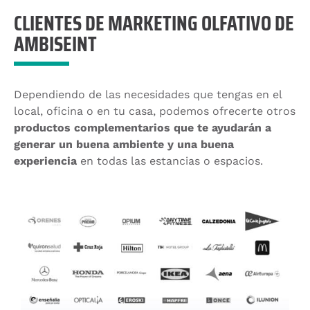
CLIENTES DE MARKETING OLFATIVO DE
AMBISEINT
Dependiendo de las necesidades que tengas en el
local, oficina o en tu casa, podemos ofrecerte otros
productos complementarios que te ayudarán a
generar un buena ambiente y una buena
experiencia
en todas las estancias o espacios.