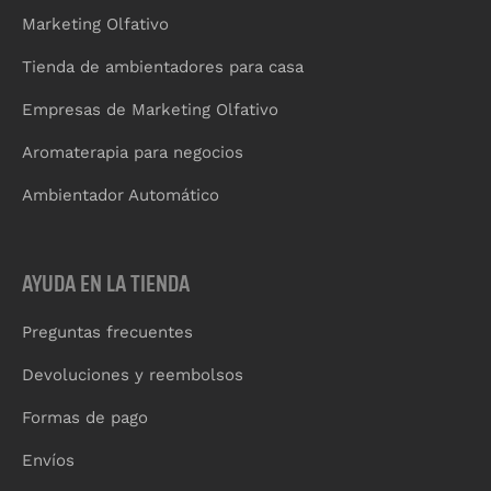
Marketing Olfativo
Tienda de ambientadores para casa
Empresas de Marketing Olfativo
Aromaterapia para negocios
Ambientador Automático
AYUDA EN LA TIENDA
Preguntas frecuentes
Devoluciones y reembolsos
Formas de pago
Envíos