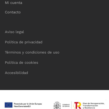
Mi cuenta
Contacto
Aviso legal
Política de privacidad
Términos y condiciones de uso
Política de cookies
Accesibilidad