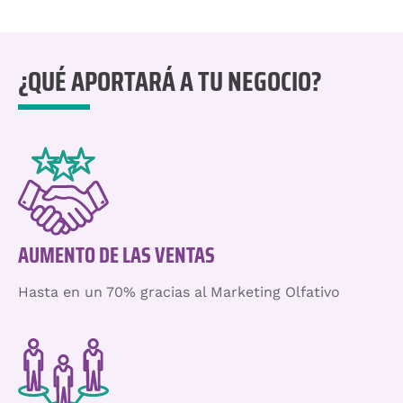
¿QUÉ APORTARÁ A TU NEGOCIO?
AUMENTO DE LAS VENTAS
Hasta en un 70% gracias al Marketing Olfativo