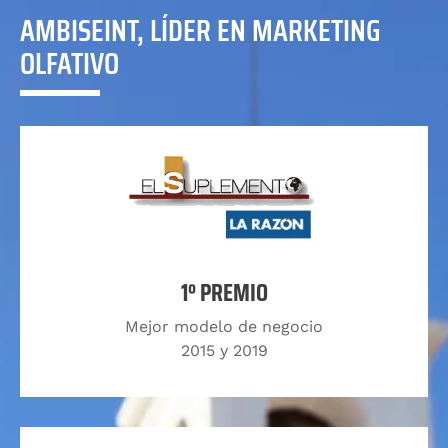
AMBISEINT, LÍDER EN MARKETING
OLFATIVO
1º PREMIO
Mejor modelo de negocio
2015 y 2019