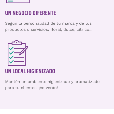
UN NEGOCIO DIFERENTE
Según la personalidad de tu marca y de tus
productos o servicios; floral, dulce, cítrico...
UN LOCAL HIGIENIZADO
Mantén un ambiente higienizado y aromatizado
para tu clientes. ¡Volverán!