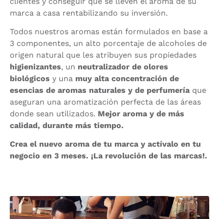
clientes y conseguir que se lleven el aroma de su
marca a casa rentabilizando su inversión.
Todos nuestros aromas están formulados en base a
3 componentes, un alto porcentaje de alcoholes de
origen natural que les atribuyen sus propiedades
higienizantes
, un
neutralizador de olores
biológicos
y una
muy alta concentración de
esencias de aromas naturales y de perfumería
que
aseguran una aromatización perfecta de las áreas
donde sean utilizados.
Mejor aroma y de más
calidad, durante más tiempo.
Crea el nuevo aroma de tu marca y actívalo en tu
negocio en 3 meses. ¡La revolución de las marcas!.