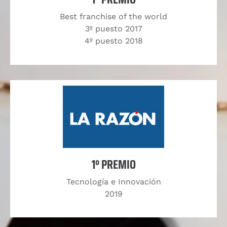
Best franchise of the world
3º puesto 2017
4º puesto 2018
1º PREMIO
Tecnología e Innovación
2019