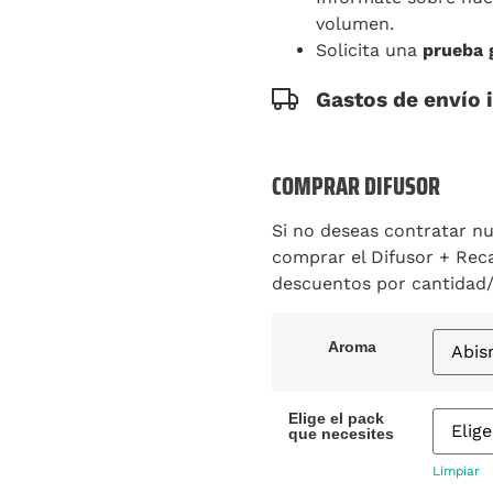
volumen.
Solicita una
prueba 
Gastos de envío 
COMPRAR DIFUSOR
Si no deseas contratar nu
comprar el Difusor + Rec
descuentos por cantidad
Aroma
Elige el pack
que necesites
Limpiar