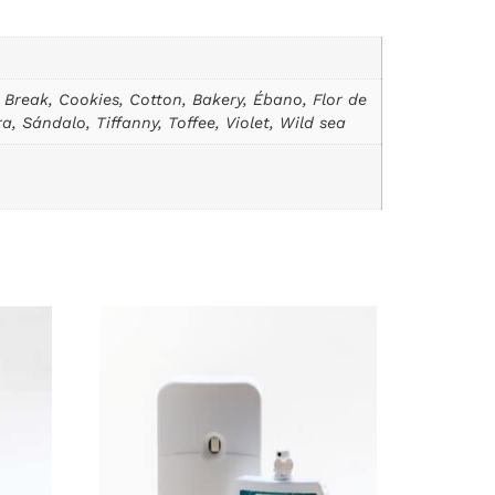
 Break, Cookies, Cotton, Bakery, Ébano, Flor de
, Sándalo, Tiffanny, Toffee, Violet, Wild sea