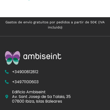
Gastos de envío gratuitos por pedidos a partir de 50€ (IVA
incluido)
+34900812812
+34971100603
Edificio Ambiseint
Av. Sant Josep de Sa Talaia, 35
07800 Ibiza, Islas Baleares