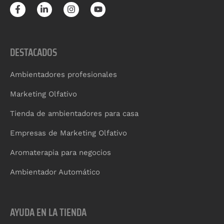
DESTACADOS
Ambientadores profesionales
Marketing Olfativo
Tienda de ambientadores para casa
Empresas de Marketing Olfativo
Aromaterapia para negocios
Ambientador Automático
AYUDA EN LA TIENDA