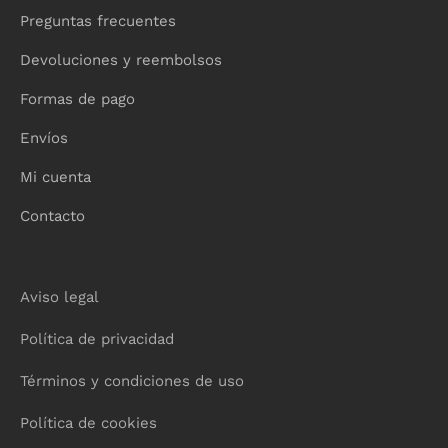
Preguntas frecuentes
Devoluciones y reembolsos
Formas de pago
Envíos
Mi cuenta
Contacto
Aviso legal
Política de privacidad
Términos y condiciones de uso
Política de cookies