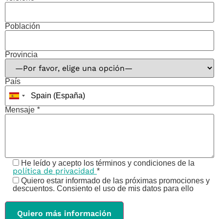
Población
Provincia
País
Mensaje
*
He leído y acepto los términos y condiciones de la
política de privacidad
*
Quiero estar informado de las próximas promociones y
descuentos. Consiento el uso de mis datos para ello