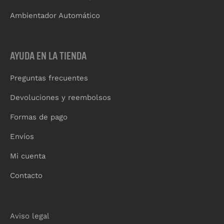
Ambientador Automático
AYUDA EN LA TIENDA
Preguntas frecuentes
Devoluciones y reembolsos
Formas de pago
Envíos
Mi cuenta
Contacto
Aviso legal