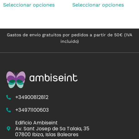
Seleccionar opciones
Seleccionar opciones
Gastos de envío gratuitos por pedidos a partir de 50€ (IVA
incluido)
+34900812812
+34971100603
Edificio Ambiseint
Av. Sant Josep de Sa Talaia, 35
07800 Ibiza, Islas Baleares