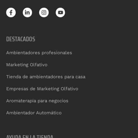
DESTACADOS
Ambientadores profesionales
Marketing Olfativo
Tienda de ambientadores para casa
Empresas de Marketing Olfativo
Aromaterapia para negocios
Ambientador Automático
AYUDA EN LA TIENDA