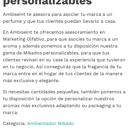
personalizables
Ambiseint te asesora para asociar tu marca a un
perfume y que tus clientes puedan llevarlo a casa.
En Ambiseint te ofrecemos asesoramiento en
Marketing Olfativo, para que asocies tu marca a un
aroma y además ponemos a tu disposición nuestra
gama de Mikados personalizables, para que tus
clientes revivan en su casa la experiencia que tuvieron
en tu negocio. Así conseguirás que la fragancia de tu
marca entre en el hogar de tus clientes de la manera
más exclusiva y elegante.
Si necesitas cantidades pequeñas, también ponemos a
tu disposición la opción de personalizar nuestros
aromas más exclusivos adaptando su packaging a tu
marca.
Categoría:
Ambientador Mikado