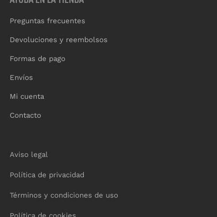
Preguntas frecuentes
Devoluciones y reembolsos
Formas de pago
Envíos
Mi cuenta
Contacto
Aviso legal
Política de privacidad
Términos y condiciones de uso
Política de cookies