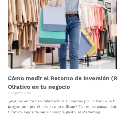
Cómo medir el Retorno de Inversión (R
Olfativo en tu negocio
28 agosto 2024
¿Alguna vez te han felicitado tus clientes por lo bien que 
preguntado por el aroma que utilizas? Eso no es casualidad,
Olfativo. Lejos de ser un simple gasto, el Marketing