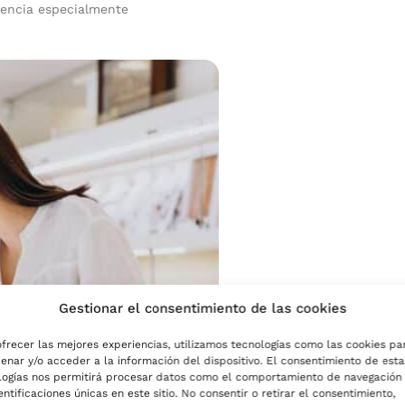
tencia especialmente
Gestionar el consentimiento de las cookies
ofrecer las mejores experiencias, utilizamos tecnologías como las cookies pa
enar y/o acceder a la información del dispositivo. El consentimiento de esta
logías nos permitirá procesar datos como el comportamiento de navegación
entificaciones únicas en este sitio. No consentir o retirar el consentimiento,