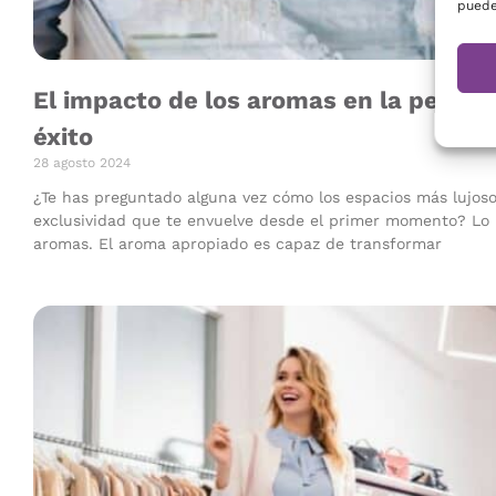
puede
El impacto de los aromas en la percepc
éxito
28 agosto 2024
¿Te has preguntado alguna vez cómo los espacios más lujos
exclusividad que te envuelve desde el primer momento? Lo 
aromas. El aroma apropiado es capaz de transformar