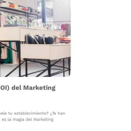
OI) del Marketing
huele tu establecimiento? ¿Te han
 es la magia del Marketing