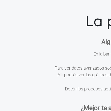
La 
Alg
En la barr
Para ver datos avanzados sobr
Allí podrás ver las gráficas
Detén los procesos acti
¿Mejor te 