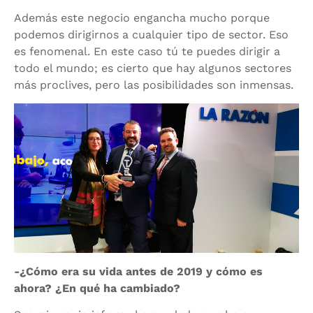
Además este negocio engancha mucho porque
podemos dirigirnos a cualquier tipo de sector. Eso
es fenomenal. En este caso tú te puedes dirigir a
todo el mundo; es cierto que hay algunos sectores
más proclives, pero las posibilidades son inmensas.
-¿Cómo era su vida antes de 2019 y cómo es
ahora? ¿En qué ha cambiado?