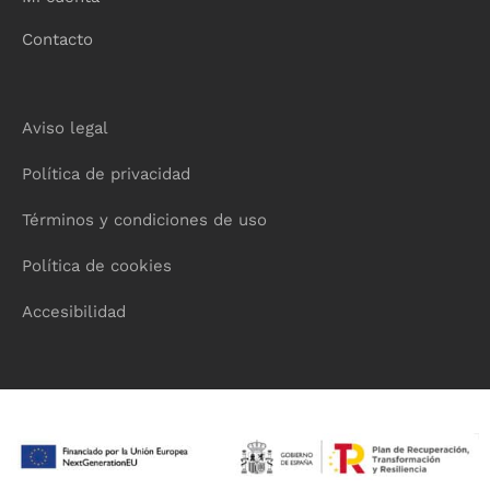
Contacto
Aviso legal
Política de privacidad
Términos y condiciones de uso
Política de cookies
Accesibilidad