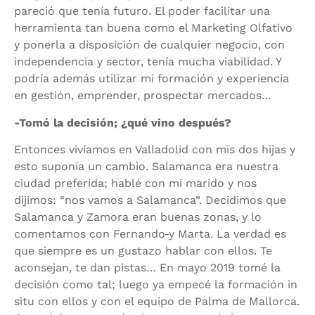
pareció que tenía futuro. El poder facilitar una
herramienta tan buena como el Marketing Olfativo
y ponerla a disposición de cualquier negocio, con
independencia y sector, tenía mucha viabilidad. Y
podría además utilizar mi formación y experiencia
en gestión, emprender, prospectar mercados…
-Tomó la decisión; ¿qué vino después?
Entonces vivíamos en Valladolid con mis dos hijas y
esto suponía un cambio. Salamanca era nuestra
ciudad preferida; hablé con mi marido y nos
dijimos: “nos vamos a Salamanca”. Decidimos que
Salamanca y Zamora eran buenas zonas, y lo
comentamos con Fernando
y Marta. La verdad es
que siempre es un gustazo hablar con ellos. Te
aconsejan, te dan pistas… En mayo 2019 tomé la
decisión como tal; luego ya empecé la formación in
situ con ellos y con el equipo de Palma de Mallorca.