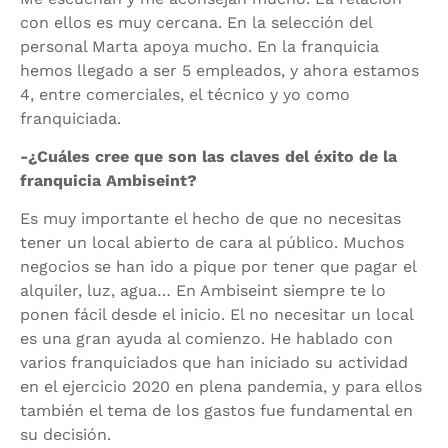
con ellos es muy cercana. En la selección del
personal Marta apoya mucho. En la franquicia
hemos llegado a ser 5 empleados, y ahora estamos
4, entre comerciales, el técnico y yo como
franquiciada.
-¿Cuáles cree que son las claves del éxito de la
franquicia Ambiseint?
Es muy importante el hecho de que no necesitas
tener un local abierto de cara al público. Muchos
negocios se han ido a pique por tener que pagar el
alquiler, luz, agua… En Ambiseint siempre te lo
ponen fácil desde el inicio. El no necesitar un local
es una gran ayuda al comienzo. He hablado con
varios franquiciados que han iniciado su actividad
en el ejercicio 2020 en plena pandemia, y para ellos
también el tema de los gastos fue fundamental en
su decisión.