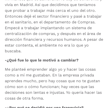
vivía en Madrid. Así que decidimos que teníamos
que probar a trabajar más cerca el uno del otro.
Entonces dejé el sector financiero y pasé a trabajar
en el sanitario, en el departamento de Compras.
Empecé a trabajar implantando un sistema de
centralización de compras, y después en el área de
dirección financiera y recursos humanos. A pesar de
estar contenta, el ambiente no era lo que yo
buscaba.
-¿Qué fue lo que le motivó a cambiar?
Me planteé emprender algo yo y hacer las cosas
como a mí me gustaban. En la empresa privada
aprendes mucho, pero hay cosas que no te gustan
cómo son o cómo funcionan; hay veces que las
decisiones son lentas e injustas. Yo quería hacer las
cosas de otra forma.
-¿Por qué se decidió por una franquicia?