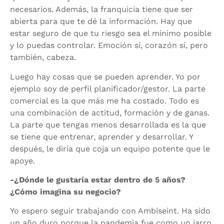
necesarios. Además, la franquicia tiene que ser
abierta para que te dé la información. Hay que
estar seguro de que tu riesgo sea el mínimo posible
y lo puedas controlar. Emoción sí, corazón sí, pero
también, cabeza.
Luego hay cosas que se pueden aprender. Yo por
ejemplo soy de perfil planificador/gestor. La parte
comercial es la que más me ha costado. Todo es
una combinación de actitud, formación y de ganas.
La parte que tengas menos desarrollada es la que
se tiene que entrenar, aprender y desarrollar. Y
después, le diría que coja un equipo potente que le
apoye.
-¿Dónde le gustaría estar dentro de 5 años?
¿Cómo imagina su negocio?
Yo espero seguir trabajando con Ambiseint. Ha sido
un año duro porque la pandemia fue como un jarro