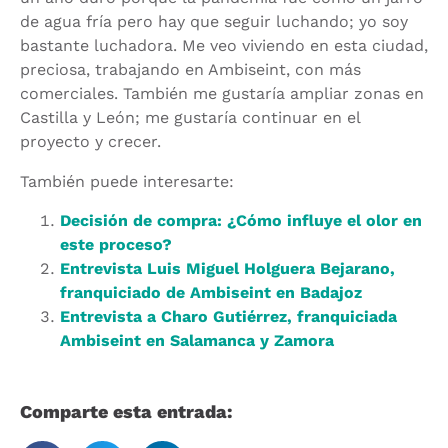
de agua fría pero hay que seguir luchando; yo soy
bastante luchadora. Me veo viviendo en esta ciudad,
preciosa, trabajando en Ambiseint, con más
comerciales. También me gustaría ampliar zonas en
Castilla y León; me gustaría continuar en el
proyecto y crecer.
También puede interesarte:
Decisión de compra: ¿Cómo influye el olor en
este proceso?
Entrevista Luis Miguel Holguera Bejarano,
franquiciado de Ambiseint en Badajoz
Entrevista a Charo Gutiérrez, franquiciada
Ambiseint en Salamanca y Zamora
Comparte esta entrada: