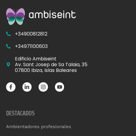
+34900812812
+34971100603
Edificio Ambiseint
Av. Sant Josep de Sa Talaia, 35
07800 Ibiza, Islas Baleares
DESTACADOS
Ambientadores profesionales