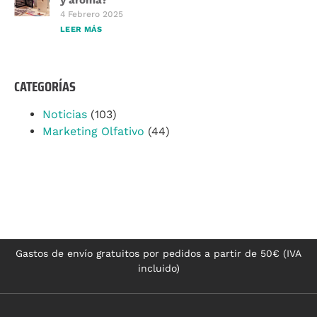
4 Febrero 2025
LEER MÁS
CATEGORÍAS
Noticias
(103)
Marketing Olfativo
(44)
Gastos de envío gratuitos por pedidos a partir de 50€ (IVA
incluido)