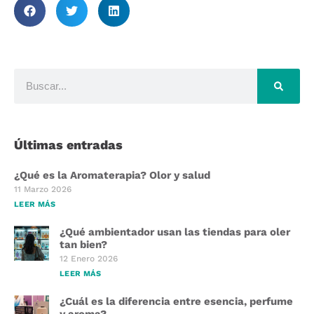
Últimas entradas
¿Qué es la Aromaterapia? Olor y salud
11 Marzo 2026
LEER MÁS
¿Qué ambientador usan las tiendas para oler
tan bien?
12 Enero 2026
LEER MÁS
¿Cuál es la diferencia entre esencia, perfume
y aroma?