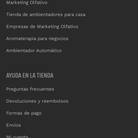
Marketing Olfativo
Tienda de ambientadores para casa
Empresas de Marketing Olfativo
Aromaterapia para negocios
Ambientador Automático
AYUDA EN LA TIENDA
Preguntas frecuentes
Devoluciones y reembolsos
Formas de pago
Envíos
Mi cuenta