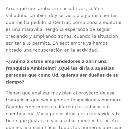
Arranqué con ambas zonas a la vez, sí. Y en
Valladolid también doy servicio a algunos clientes
que me ha pedido la Central; como zona a explotar
es una maravilla. Tengo la esperanza de seguir
creciendo y ampliando zonas, cuando la situación
sanitaria lo permita. En septiembre ya hemos
notado una recuperación en la actividad.
-¿Anima a otros emprendedores a abrir una
franquicia Ambiseint? ¿Qué les diría a aquellas
personas que como Ud. quieran ser dueñas de su
tiempo?
Tienen que analizar muy bien el proyecto de esa
franquicia; que sea algo que te apasione y enamore.
Cuando emprendes es diferente a trabajar por
cuenta ajena. Vas a poner alma, corazón y vida y te
tiene que gustar; le vas a echar muchas horas.
Así
que les aconsejo hacer todos los números que sean