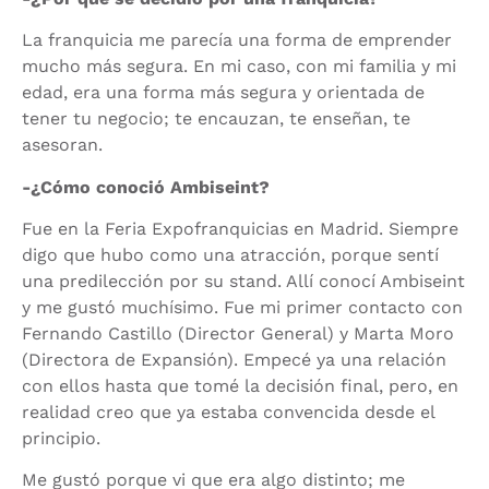
La franquicia me parecía una forma de emprender
mucho más segura. En mi caso, con mi familia y mi
edad, era una forma más segura y orientada de
tener tu negocio; te encauzan, te enseñan, te
asesoran.
-¿Cómo conoció Ambiseint?
Fue en la Feria Expofranquicias en Madrid. Siempre
digo que hubo como una atracción, porque sentí
una predilección por su stand. Allí conocí Ambiseint
y me gustó muchísimo. Fue mi primer contacto con
Fernando Castillo (Director General) y Marta Moro
(Directora de Expansión). Empecé ya una relación
con ellos hasta que tomé la decisión final, pero, en
realidad creo que ya estaba convencida desde el
principio.
Me gustó porque vi que era algo distinto; me