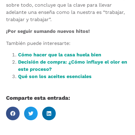
sobre todo, concluye que la clave para llevar
adelante una enseña como la nuestra es “trabajar,
trabajar y trabajar”.
¡Por seguir sumando nuevos hitos!
También puede interesarte:
Cómo hacer que la casa huela bien
Decisión de compra: ¿Cómo influye el olor en
este proceso?
Qué son los aceites esenciales
Comparte esta entrada: