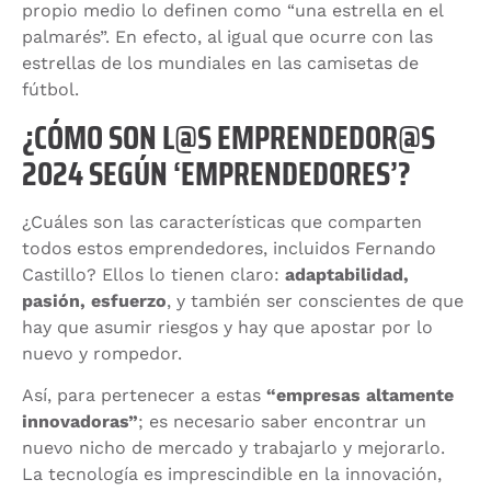
propio medio lo definen como “una estrella en el
palmarés”. En efecto, al igual que ocurre con las
estrellas de los mundiales en las camisetas de
fútbol.
¿CÓMO SON L@S EMPRENDEDOR@S
2024 SEGÚN ‘EMPRENDEDORES’?
¿Cuáles son las características que comparten
todos estos emprendedores, incluidos Fernando
Castillo? Ellos lo tienen claro:
adaptabilidad,
pasión, esfuerzo
, y también ser conscientes de que
hay que asumir riesgos y hay que apostar por lo
nuevo y rompedor.
Así, para pertenecer a estas
“empresas altamente
innovadoras”
; es necesario saber encontrar un
nuevo nicho de mercado y trabajarlo y mejorarlo.
La tecnología es imprescindible en la innovación,