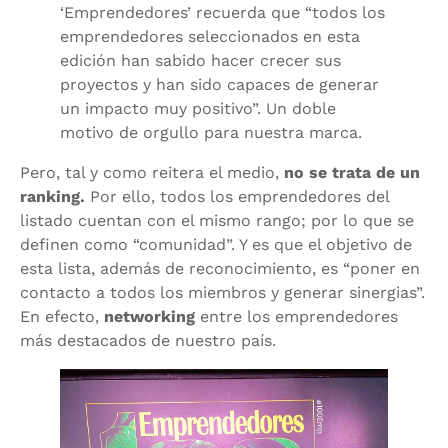
‘Emprendedores’ recuerda que “todos los
emprendedores seleccionados en esta
edición han sabido hacer crecer sus
proyectos y han sido capaces de generar
un impacto muy positivo”. Un doble
motivo de orgullo para nuestra marca.
Pero, tal y como reitera el medio,
no se trata de un
ranking.
Por ello, todos los emprendedores del
listado cuentan con el mismo rango; por lo que se
definen como “comunidad”. Y es que el objetivo de
esta lista, además de reconocimiento, es “poner en
contacto a todos los miembros y generar sinergias”.
En efecto,
networking
entre los emprendedores
más destacados de nuestro país.