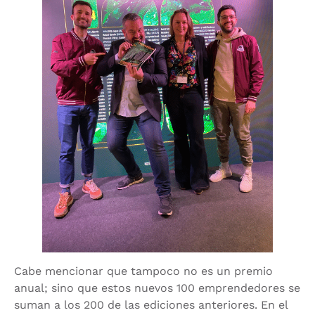
Cabe mencionar que tampoco no es un premio
anual; sino que estos nuevos 100 emprendedores se
suman a los 200 de las ediciones anteriores. En el