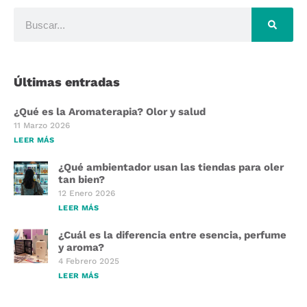
Últimas entradas
¿Qué es la Aromaterapia? Olor y salud
11 Marzo 2026
LEER MÁS
¿Qué ambientador usan las tiendas para oler
tan bien?
12 Enero 2026
LEER MÁS
¿Cuál es la diferencia entre esencia, perfume
y aroma?
4 Febrero 2025
LEER MÁS