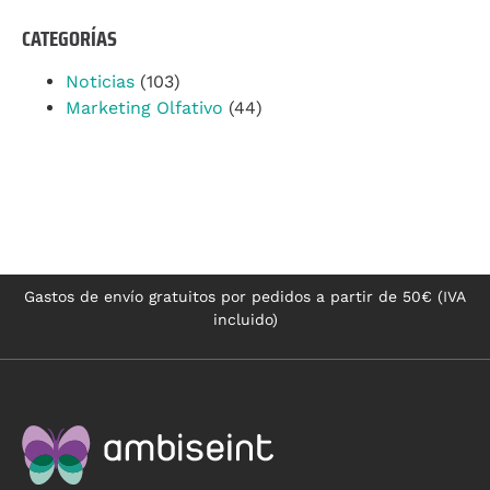
CATEGORÍAS
Noticias
(103)
Marketing Olfativo
(44)
Gastos de envío gratuitos por pedidos a partir de 50€ (IVA
incluido)