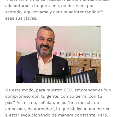
adelantarse a lo que viene, no dar nada por
sentado, equivocarse y continuar intentándolo”;
esas sus claves.
De este modo, para nuestro CEO, emprender es “un
compromiso con tu gente, con tu tierra, con tu
país”. Asimismo, señala que es “una mezcla de
empezar y de aprender”, lo que obliga a una marca
a estar evolucionando de manera constante. Pero,