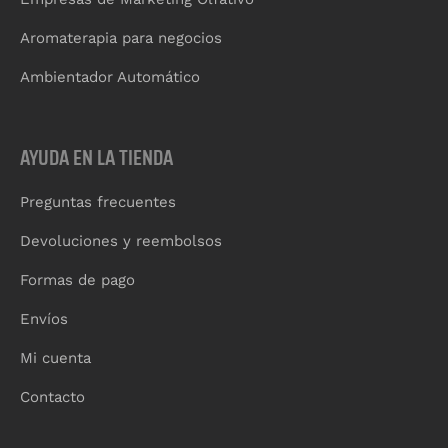
Aromaterapia para negocios
Ambientador Automático
AYUDA EN LA TIENDA
Preguntas frecuentes
Devoluciones y reembolsos
Formas de pago
Envíos
Mi cuenta
Contacto