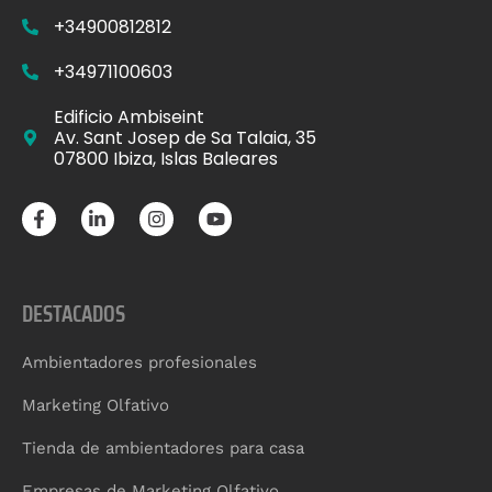
+34900812812
+34971100603
Edificio Ambiseint
Av. Sant Josep de Sa Talaia, 35
07800 Ibiza, Islas Baleares
DESTACADOS
Ambientadores profesionales
Marketing Olfativo
Tienda de ambientadores para casa
Empresas de Marketing Olfativo