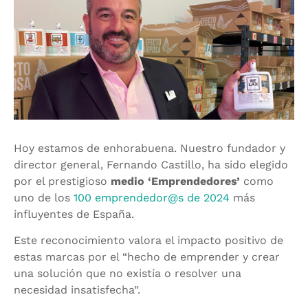
Hoy estamos de enhorabuena. Nuestro fundador y
director general, Fernando Castillo, ha sido elegido
por el prestigioso
medio ‘Emprendedores’
como
uno de los
100 emprendedor@s de 2024
más
influyentes de España.
Este reconocimiento valora el impacto positivo de
estas marcas por el “hecho de emprender y crear
una solución que no existía o resolver una
necesidad insatisfecha”.