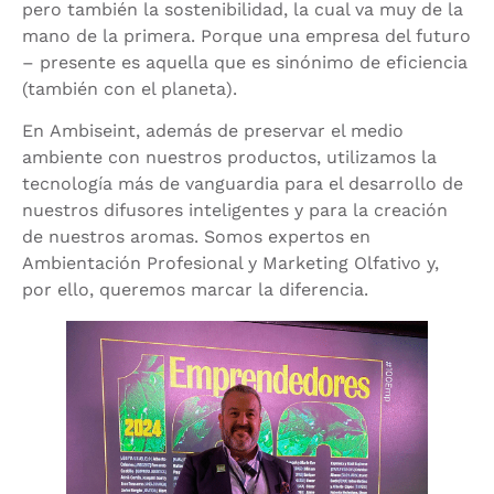
pero también la sostenibilidad, la cual va muy de la
mano de la primera. Porque una empresa del futuro
– presente es aquella que es sinónimo de eficiencia
(también con el planeta).
En Ambiseint, además de preservar el medio
ambiente con nuestros productos, utilizamos la
tecnología más de vanguardia para el desarrollo de
nuestros difusores inteligentes y para la creación
de nuestros aromas. Somos expertos en
Ambientación Profesional y Marketing Olfativo y,
por ello, queremos marcar la diferencia.