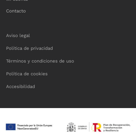
Contacto
Aviso legal
Política de privacidad
Términos y condiciones de uso
Política de cookies
Accesibilidad