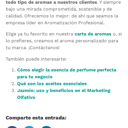
todo tipo de aromas a nuestros clientes
. Y siempre
bajo una mirada comprometida, sostenible y de
calidad. Ofrecemos lo mejor: de ahí que seamos la
empresa líder en Aromatización Profesional.
Elige ya tu favorito en nuestra
carta de aromas
o, si
lo prefieres, creamos el aroma personalizado para
tu marca. ¡Contáctanos!
También puede interesarte:
Cómo elegir la esencia de perfume perfecta
para tu negocio
Qué son los aceites esenciales
Jazmín: uso y beneficios en el Marketing
Olfativo
Comparte esta entrada: