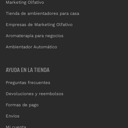
Marketing Olfativo
Tienda de ambientadores para casa
Empresas de Marketing Olfativo
Aromaterapia para negocios
Ambientador Automático
AYUDA EN LA TIENDA
Preguntas frecuentes
Devoluciones y reembolsos
Formas de pago
Envíos
Mi cuenta