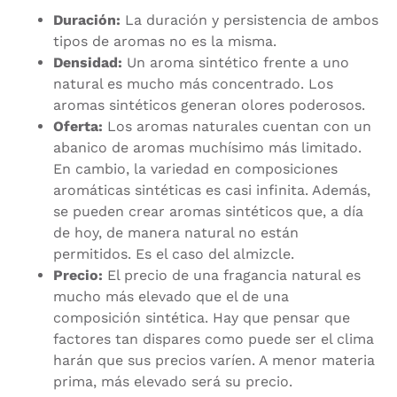
Duración:
La duración y persistencia de ambos
tipos de aromas no es la misma.
Densidad:
Un aroma sintético frente a uno
natural es mucho más concentrado. Los
aromas sintéticos generan olores poderosos.
Oferta:
Los aromas naturales cuentan con un
abanico de aromas muchísimo más limitado.
En cambio, la variedad en composiciones
aromáticas sintéticas es casi infinita. Además,
se pueden crear aromas sintéticos que, a día
de hoy, de manera natural no están
permitidos. Es el caso del almizcle.
Precio:
El precio de una fragancia natural es
mucho más elevado que el de una
composición sintética. Hay que pensar que
factores tan dispares como puede ser el clima
harán que sus precios varíen. A menor materia
prima, más elevado será su precio.