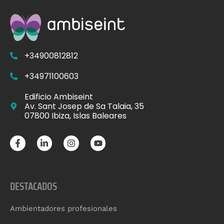
+34900812812
+34971100603
Edificio Ambiseint
Av. Sant Josep de Sa Talaia, 35
07800 Ibiza, Islas Baleares
DESTACADOS
Ambientadores profesionales