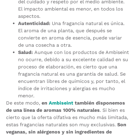
del cuidado y respeto por el medio ambiente.
El impacto ambiental es menor, en todos los
aspectos.
Autenticidad:
Una fragancia natural es única.
El aroma de una planta, que después se
convierte en aroma de esencia, puede variar
de una cosecha a otra.
Salud:
Aunque con los productos de Ambiseint
no ocurre, debido a su excelente calidad en su
proceso de elaboración, es cierto que una
fragancia natural es una garantía de salud. Se
encuentran libres de químicos y, por tanto, el
índice de irritaciones y alergias es mucho
menor.
De este modo,
en
Ambiseint
también disponemos
de una línea de aromas 100% naturales
. Si bien es
cierto que la oferta olfativa es mucho más limitada,
estas fragancias naturales son muy exclusivas.
Son
veganas, sin alérgenos y sin ingredientes de