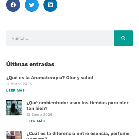
Últimas entradas
¿Qué es la Aromaterapia? Olor y salud
11 Marzo 2026
LEER MÁS
¿Qué ambientador usan las tiendas para oler
tan bien?
12 Enero 2026
LEER MÁS
¿Cuál es la diferencia entre esencia, perfume