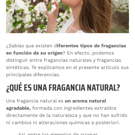
¿Sabías que existen d
iferentes tipos de fragancias
en función de su origen
? En efecto, podemos
distinguir entre fragancias naturales y fragancias
sintéticas. Te explicamos en el presente artículo sus
principales diferencias.
¿QUÉ ES UNA FRAGANCIA NATURAL?
Una fragancia natural es
un aroma natural
agradable,
formada con ingredientes extraídos
directamente de la naturaleza y que no han sufrido
ni cambios ni alteraciones químicas a posteriori.
Así, entre los ejemplos de aromas