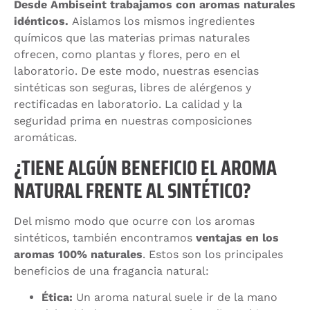
Desde Ambiseint trabajamos con aromas naturales
idénticos.
Aislamos los mismos ingredientes
químicos que las materias primas naturales
ofrecen, como plantas y flores, pero en el
laboratorio. De este modo, nuestras esencias
sintéticas son seguras, libres de alérgenos y
rectificadas en laboratorio. La calidad y la
seguridad prima en nuestras composiciones
aromáticas.
¿TIENE ALGÚN BENEFICIO EL AROMA
NATURAL FRENTE AL SINTÉTICO?
Del mismo modo que ocurre con los aromas
sintéticos, también encontramos
ventajas en los
aromas 100% naturales
. Estos son los principales
beneficios de una fragancia natural:
Ética:
Un aroma natural suele ir de la mano