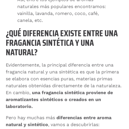
naturales más populares encontramos:
vainilla, lavanda, romero, coco, café,
canela, etc.
¿QUÉ DIFERENCIA EXISTE ENTRE UNA
FRAGANCIA SINTÉTICA Y UNA
NATURAL?
Evidentemente, la principal diferencia entre una
fragancia natural y una sintética es que la primera
se elabora con esencias puras, materias primas
naturales obtenidas directamente de la naturaleza.
En cambio,
una fragancia sintética proviene de
aromatizantes sintéticos o creados en un
laboratorio.
Pero hay muchas más
diferencias entre aroma
natural y sintético
, vamos a descubrirlas: