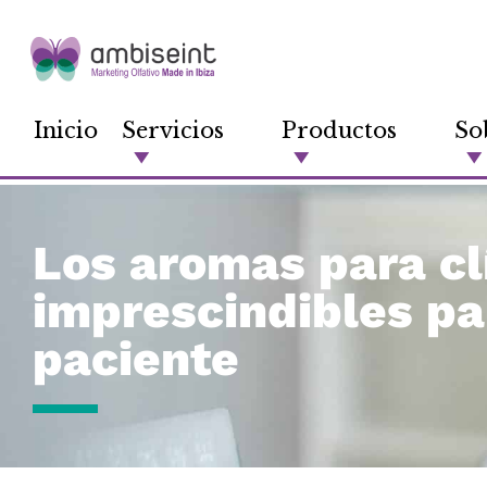
Inicio
Servicios
Productos
So
Los aromas para cl
imprescindibles pa
paciente