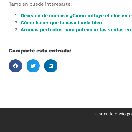
También puede interesarte:
Decisión de compra: ¿Cómo influye el olor en 
Cómo hacer que la casa huela bien
Aromas perfectos para potenciar las ventas en
Comparte esta entrada:
Gastos de envío gra