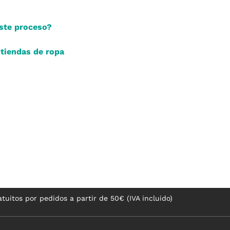
este proceso?
 tiendas de ropa
tuitos por pedidos a partir de 50€ (IVA incluido)