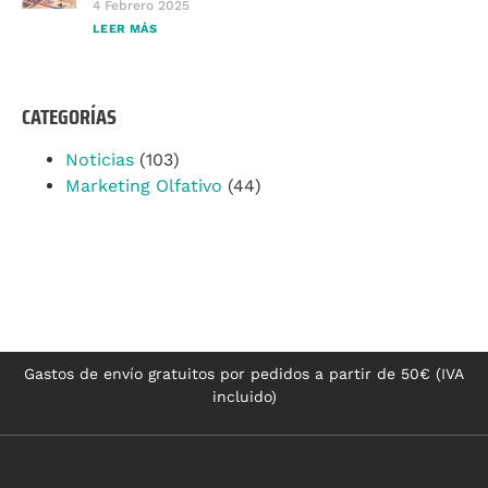
4 Febrero 2025
LEER MÁS
CATEGORÍAS
Noticias
(103)
Marketing Olfativo
(44)
Gastos de envío gratuitos por pedidos a partir de 50€ (IVA
incluido)