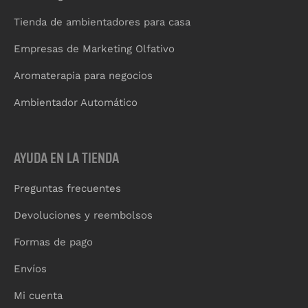
Tienda de ambientadores para casa
Empresas de Marketing Olfativo
Aromaterapia para negocios
Ambientador Automático
AYUDA EN LA TIENDA
Preguntas frecuentes
Devoluciones y reembolsos
Formas de pago
Envíos
Mi cuenta