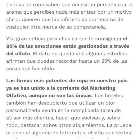
tiendas de ropa saben que necesitan personalizar el
aroma que percibes nada más entrar por un motivo
claro: quieren que las diferencies por encima de
cualquier otra marca de su competencia.
Y la gran noticia para ellas es que lo consiguen
: el
80% de las emociones están gestionadas a través
del olfato
. El dato no queda ahí: algunos estudios
afirman que puedes recordar hasta un 35% de las
cosas que has olido.
Las firmas más potentes de ropa en nuestro país
ya se han unido a la corriente del Marketing
Olfativo, aunque no son las únicas
. Los hoteles
también han descubierto que utilizar un olor
personalizado ayuda en la complicada tarea de
atraer más clientes, hacer que vuelvan y, sobre
todo, destacar sobre otros alojamientos. La prueba
la tiene el algodón de Internet: si el sitio que visitas