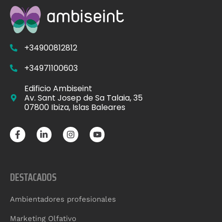
+34900812812
+34971100603
Edificio Ambiseint
Av. Sant Josep de Sa Talaia, 35
07800 Ibiza, Islas Baleares
DESTACADOS
Ambientadores profesionales
Marketing Olfativo