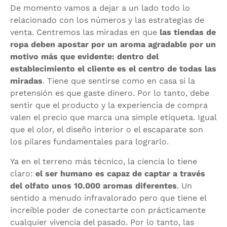
De momento vamos a dejar a un lado todo lo
relacionado con los números y las estrategias de
venta. Centremos las miradas en que
las tiendas de
ropa deben apostar por un aroma agradable por un
motivo más que evidente: dentro del
establecimiento el cliente es el centro de todas las
miradas
. Tiene que sentirse como en casa si la
pretensión es que gaste dinero. Por lo tanto, debe
sentir que el producto y la experiencia de compra
valen el precio que marca una simple etiqueta. Igual
que el olor, el diseño interior o el escaparate son
los pilares fundamentales para lograrlo.
Ya en el terreno más técnico, la ciencia lo tiene
claro:
el ser humano es capaz de captar a través
del olfato unos 10.000 aromas diferentes
. Un
sentido a menudo infravalorado pero que tiene el
increíble poder de conectarte con prácticamente
cualquier vivencia del pasado. Por lo tanto, las