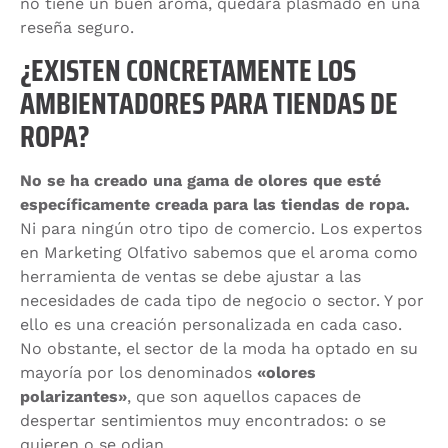
no tiene un buen aroma, quedará plasmado en una
reseña seguro.
¿EXISTEN CONCRETAMENTE LOS
AMBIENTADORES PARA TIENDAS DE
ROPA?
No se ha creado una gama de olores que esté
específicamente creada para las tiendas de ropa.
Ni para ningún otro tipo de comercio. Los expertos
en Marketing Olfativo sabemos que el aroma como
herramienta de ventas se debe ajustar a las
necesidades de cada tipo de negocio o sector. Y por
ello es una creación personalizada en cada caso.
No obstante, el sector de la moda ha optado en su
mayoría por los denominados
«olores
polarizantes»
, que son aquellos capaces de
despertar sentimientos muy encontrados: o se
quieren o se odian.