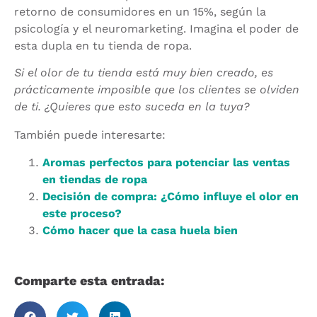
retorno de consumidores en un 15%, según la
psicología y el neuromarketing. Imagina el poder de
esta dupla en tu tienda de ropa.
Si el olor de tu tienda está muy bien creado, es
prácticamente imposible que los clientes se olviden
de ti. ¿Quieres que esto suceda en la tuya?
También puede interesarte:
Aromas perfectos para potenciar las ventas
en tiendas de ropa
Decisión de compra: ¿Cómo influye el olor en
este proceso?
Cómo hacer que la casa huela bien
Comparte esta entrada: