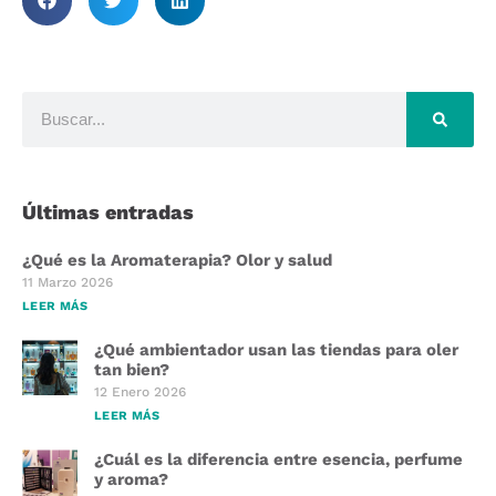
Últimas entradas
¿Qué es la Aromaterapia? Olor y salud
11 Marzo 2026
LEER MÁS
¿Qué ambientador usan las tiendas para oler
tan bien?
12 Enero 2026
LEER MÁS
¿Cuál es la diferencia entre esencia, perfume
y aroma?