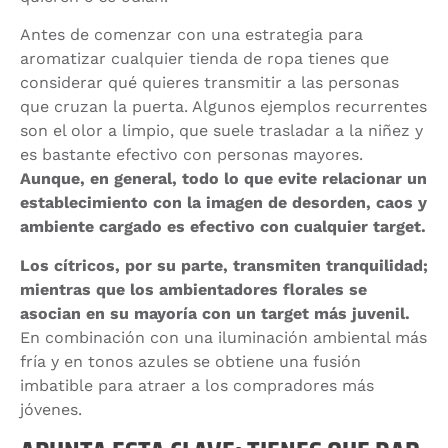
Antes de comenzar con una estrategia para
aromatizar cualquier tienda de ropa tienes que
considerar qué quieres transmitir a las personas
que cruzan la puerta. Algunos ejemplos recurrentes
son el olor a limpio, que suele trasladar a la niñez y
es bastante efectivo con personas mayores.
Aunque, en general, todo lo que evite relacionar un
establecimiento con la imagen de desorden, caos y
ambiente cargado es efectivo con cualquier target.
Los cítricos, por su parte, transmiten tranquilidad;
mientras que los ambientadores florales se
asocian en su mayoría con un target más juvenil.
En combinación con una iluminación ambiental más
fría y en tonos azules se obtiene una fusión
imbatible para atraer a los compradores más
jóvenes.