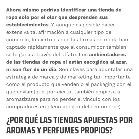
Ahora mismo podrías identificar una tienda de
ropa solo por el olor que desprenden sus
establecimientos
. Y, aunque es posible hacer
extensiva tal afirmación a cualquier tipo de
comercio, lo cierto es que las firmas de moda han
captado rápidamente que al consumidor también
se le gana a través del olfato. Los
ambientadores
de las tiendas de ropa ni están escogidos al azar,
ni son flor de un día
. Son claves para apuntalar una
estrategia de marca y de marketing tan importante
como el producto que venden o el packaging con el
que envían (que, por cierto, también empieza a
aromatizarse para no perder el vínculo con los
compradores en pleno apogeo del ecommerce).
¿POR QUÉ LAS TIENDAS APUESTAS POR
AROMAS Y PERFUMES PROPIOS?