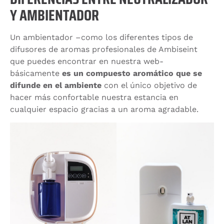
Y AMBIENTADOR
Un ambientador –como los diferentes tipos de
difusores de aromas profesionales de Ambiseint
que puedes encontrar en nuestra web-
básicamente
es un compuesto aromático que se
difunde en el ambiente
con el único objetivo de
hacer más confortable nuestra estancia en
cualquier espacio gracias a un aroma agradable.