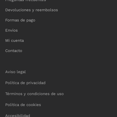
Devoluciones y reembolsos
Formas de pago
Envíos
Mi cuenta
Contacto
Aviso legal
Política de privacidad
Términos y condiciones de uso
Política de cookies
Accesibilidad