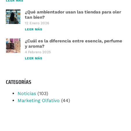
LEER MÁS
¿Qué ambientador usan las tiendas para oler
tan bien?
12 Enero 2026
LEER MÁS
¿Cuál es la diferencia entre esencia, perfume
y aroma?
4 Febrero 2025
LEER MÁS
CATEGORÍAS
Noticias
(103)
Marketing Olfativo
(44)