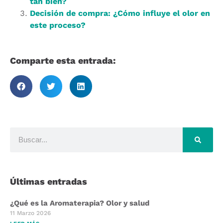
tan bien?
Decisión de compra: ¿Cómo influye el olor en
este proceso?
Comparte esta entrada:
Últimas entradas
¿Qué es la Aromaterapia? Olor y salud
11 Marzo 2026