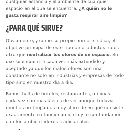
cualquier estancia y el ambiente de cualquier
espacio en el que se encuentre.
¿A quién no le
gusta respirar aire limpio?
¿PARA QUÉ SIRVE?
Obviamente, y como su propio nombre indica, el
objetivo principal de este tipo de productos no es
otro que
neutralizar los olores de un espacio
. Su
uso se encuentra cada vez más extendido y
aceptado ya que los malos olores son una
constante no solo en industrias y empresas de todo
tipo sino en nuestro día a día.
Baños, halls de hoteles, restaurantes, oficinas…
cada vez son más fáciles de ver aunque todavía
muchos no tengamos muy claro de en qué consiste
exactamente su funcionamiento y lo confundamos
con los ambientadores tradicionales.