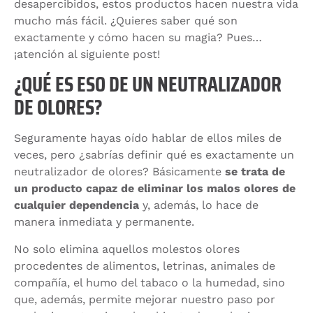
desapercibidos, estos productos hacen nuestra vida
mucho más fácil. ¿Quieres saber qué son
exactamente y cómo hacen su magia? Pues…
¡atención al siguiente post!
¿QUÉ ES ESO DE UN NEUTRALIZADOR
DE OLORES?
Seguramente hayas oído hablar de ellos miles de
veces, pero ¿sabrías definir qué es exactamente un
neutralizador de olores? Básicamente
se trata de
un producto capaz de eliminar los malos olores de
cualquier dependencia
y, además, lo hace de
manera inmediata y permanente.
No solo elimina aquellos molestos olores
procedentes de alimentos, letrinas, animales de
compañía, el humo del tabaco o la humedad, sino
que, además, permite mejorar nuestro paso por