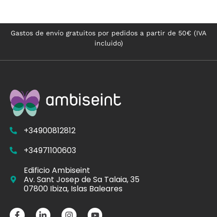
Gastos de envío gratuitos por pedidos a partir de 50€ (IVA
incluido)
+34900812812
+34971100603
Edificio Ambiseint
Av. Sant Josep de Sa Talaia, 35
07800 Ibiza, Islas Baleares