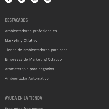
DESTACADOS
Ambientadores profesionales
Marketing Olfativo
Tienda de ambientadores para casa
Empresas de Marketing Olfativo
Aromaterapia para negocios
Ambientador Automático
AYUDA EN LA TIENDA
Preguntas frecuentes