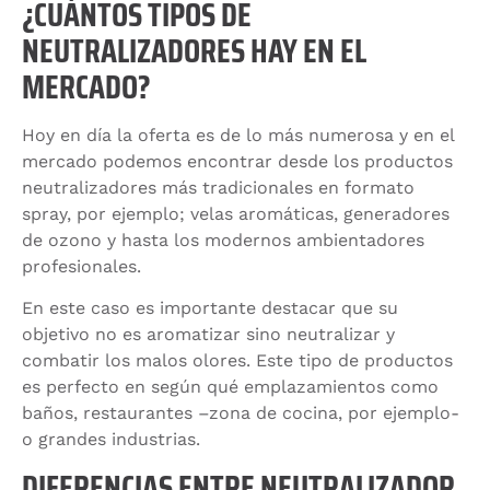
¿CUÁNTOS TIPOS DE
NEUTRALIZADORES HAY EN EL
MERCADO?
Hoy en día la oferta es de lo más numerosa y en el
mercado podemos encontrar desde los productos
neutralizadores más tradicionales en formato
spray, por ejemplo; velas aromáticas, generadores
de ozono y hasta los modernos ambientadores
profesionales.
En este caso es importante destacar que su
objetivo no es aromatizar sino neutralizar y
combatir los malos olores. Este tipo de productos
es perfecto en según qué emplazamientos como
baños, restaurantes –zona de cocina, por ejemplo-
o grandes industrias.
DIFERENCIAS ENTRE NEUTRALIZADOR