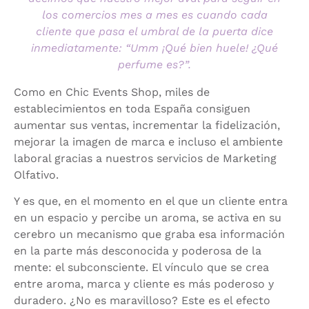
los comercios mes a mes es cuando cada
cliente que pasa el umbral de la puerta dice
inmediatamente: “Umm ¡Qué bien huele! ¿Qué
perfume es?”.
Como en Chic Events Shop, miles de
establecimientos en toda España consiguen
aumentar sus ventas, incrementar la fidelización,
mejorar la imagen de marca e incluso el ambiente
laboral gracias a nuestros servicios de Marketing
Olfativo.
Y es que, en el momento en el que un cliente entra
en un espacio y percibe un aroma, se activa en su
cerebro un mecanismo que graba esa información
en la parte más desconocida y poderosa de la
mente: el subconsciente. El vínculo que se crea
entre aroma, marca y cliente es más poderoso y
duradero. ¿No es maravilloso? Este es el efecto