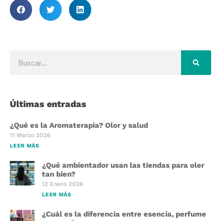
Últimas entradas
¿Qué es la Aromaterapia? Olor y salud
11 Marzo 2026
LEER MÁS
¿Qué ambientador usan las tiendas para oler
tan bien?
12 Enero 2026
LEER MÁS
¿Cuál es la diferencia entre esencia, perfume