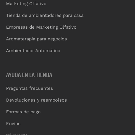
Marketing Olfativo
Tienda de ambientadores para casa
Empresas de Marketing Olfativo
Aromaterapia para negocios
Ambientador Automático
AYUDA EN LA TIENDA
Preguntas frecuentes
Devoluciones y reembolsos
Formas de pago
Envíos