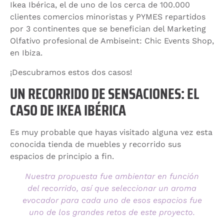
Ikea Ibérica, el de uno de los cerca de 100.000
clientes comercios minoristas y PYMES repartidos
por 3 continentes que se benefician del Marketing
Olfativo profesional de Ambiseint: Chic Events Shop,
en Ibiza.
¡Descubramos estos dos casos!
UN RECORRIDO DE SENSACIONES: EL
CASO DE IKEA IBÉRICA
Es muy probable que hayas visitado alguna vez esta
conocida tienda de muebles y recorrido sus
espacios de principio a fin.
Nuestra propuesta fue ambientar en función
del recorrido, así que seleccionar un aroma
evocador para cada uno de esos espacios fue
uno de los grandes retos de este proyecto.