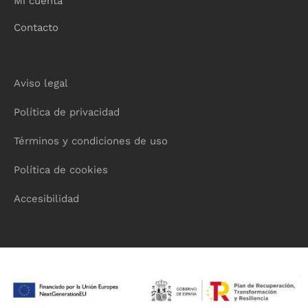
Mi cuenta
Contacto
Aviso legal
Política de privacidad
Términos y condiciones de uso
Política de cookies
Accesibilidad