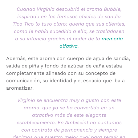
Cuando Virginia descubrió el aroma Bubble,
inspirado en los famosos chicles de sandía
Tico Tico lo tuvo claro: quería que sus clientes,
como le había sucedido a ella, se trasladasen
a su infancia gracias al poder de la
memoria
olfativa
.
Además, este aroma con cuerpo de agua de sandía,
salida de piña y fondo de azúcar de caña estaba
completamente alineado con su concepto de
comunicación, su identidad y el espacio que iba a
aromatizar.
Virginia se encuentra muy a gusto con este
aroma, que ya se ha convertido en un
atractivo más de este elegante
establecimiento. En Ambiseint no contamos
con contrato de permanencia y siempre
decimos que nuestro mejor aval para seguir en