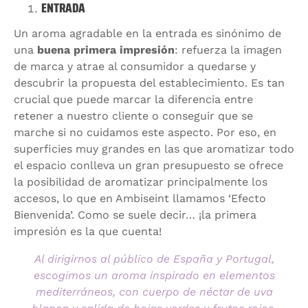
ENTRADA
Un aroma agradable en la entrada es sinónimo de
una
buena primera impresión
: refuerza la imagen
de marca y atrae al consumidor a quedarse y
descubrir la propuesta del establecimiento. Es tan
crucial que puede marcar la diferencia entre
retener a nuestro cliente o conseguir que se
marche si no cuidamos este aspecto. Por eso, en
superficies muy grandes en las que aromatizar todo
el espacio conlleva un gran presupuesto se ofrece
la posibilidad de aromatizar principalmente los
accesos, lo que en Ambiseint llamamos ‘Efecto
Bienvenida’. Como se suele decir… ¡la primera
impresión es la que cuenta!
Al dirigirnos al público de España y Portugal,
escogimos un aroma inspirado en elementos
mediterráneos, con cuerpo de néctar de uva