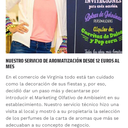
NUESTRO SERVICIO DE AROMATIZACIÓN DESDE 12 EUROS AL
MES
En el comercio de Virginia todo está tan cuidado
como la decoración de sus fiestas y, por eso,
decidió dar un paso más y decantarse por
introducir el Marketing Olfativo de Ambiseint en su
establecimiento. Nuestro servicio técnico hizo una
visita al local y mostró a su propietaria la selección
de los perfumes de la carta de aromas que más se
adecuaban a su concepto de negocio.