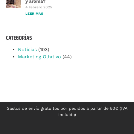
y aroma?
4 Febrero 2025
LEER MÁS
CATEGORÍAS
Noticias
(103)
Marketing Olfativo
(44)
Gastos de envío gratuitos por pedidos a partir de 50€ (IVA
incluido)