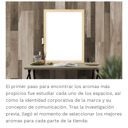
El primer paso para encontrar los aromas más
propicios fue estudiar cada uno de los espacios, así
como la identidad corporativa de la marca y su
concepto de comunicación. Tras la investigación
previa, llegó el momento de seleccionar los mejores
aromas para cada parte de la tienda: