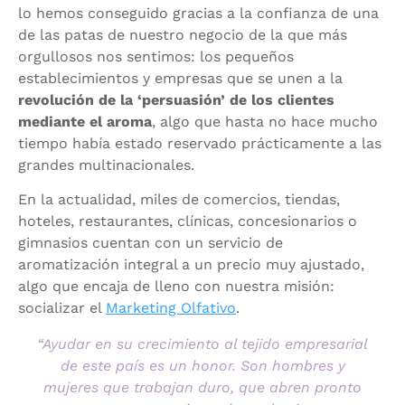
lo hemos conseguido gracias a la confianza de una
de las patas de nuestro negocio de la que más
orgullosos nos sentimos: los pequeños
establecimientos y empresas que se unen a la
revolución de la ‘persuasión’ de los clientes
mediante el aroma
, algo que hasta no hace mucho
tiempo había estado reservado prácticamente a las
grandes multinacionales.
En la actualidad, miles de comercios, tiendas,
hoteles, restaurantes, clínicas, concesionarios o
gimnasios cuentan con un servicio de
aromatización integral a un precio muy ajustado,
algo que encaja de lleno con nuestra misión:
socializar el
Marketing Olfativo
.
“Ayudar en su crecimiento al tejido empresarial
de este país es un honor. Son hombres y
mujeres que trabajan duro, que abren pronto