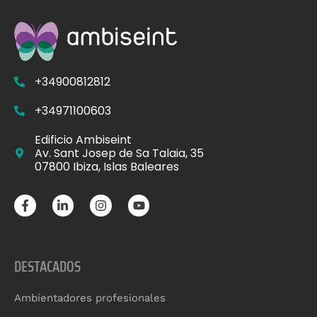
+34900812812
+34971100603
Edificio Ambiseint
Av. Sant Josep de Sa Talaia, 35
07800 Ibiza, Islas Baleares
DESTACADOS
Ambientadores profesionales