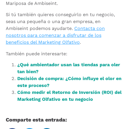
Mariposa de Ambiseint.
Si tú también quieres conseguirlo en tu negocio,
seas una pequeña o una gran empresa, en
Ambiseint podemos ayudarte.
Contacta con
nosotros para comenzar a disfrutar de los
beneficios del Marketing Olfativo
.
También puede interesarte:
¿Qué ambientador usan las tiendas para oler
tan bien?
Decisión de compra: ¿Cómo influye el olor en
este proceso?
Cómo medir el Retorno de Inversión (ROI) del
Marketing Olfativo en tu negocio
Comparte esta entrada: