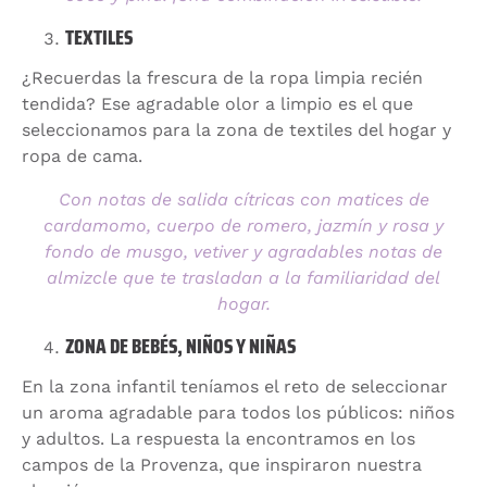
TEXTILES
¿Recuerdas la frescura de la ropa limpia recién
tendida? Ese agradable olor a limpio es el que
seleccionamos para la zona de textiles del hogar y
ropa de cama.
Con notas de salida cítricas con matices de
cardamomo, cuerpo de romero, jazmín y rosa y
fondo de musgo, vetiver y agradables notas de
almizcle que te trasladan a la familiaridad del
hogar.
ZONA DE BEBÉS, NIÑOS Y NIÑAS
En la zona infantil teníamos el reto de seleccionar
un aroma agradable para todos los públicos: niños
y adultos. La respuesta la encontramos en los
campos de la Provenza, que inspiraron nuestra